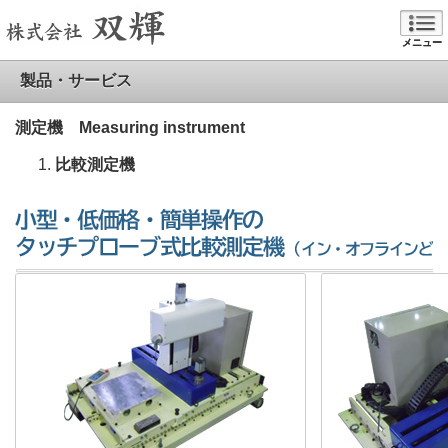
メニュー
製品・サービス
測定機 Measuring instrument
比較測定機