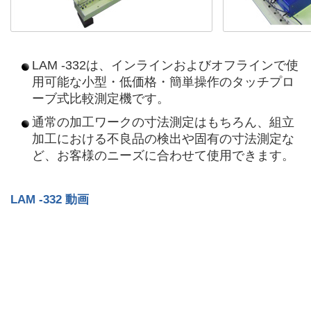
LAM -332は、インラインおよびオフラインで使
用可能な小型・低価格・簡単操作のタッチプロ
ーブ式比較測定機です。
通常の加工ワークの寸法測定はもちろん、組立
加工における不良品の検出や固有の寸法測定な
ど、お客様のニーズに合わせて使用できます。
LAM -332 動画