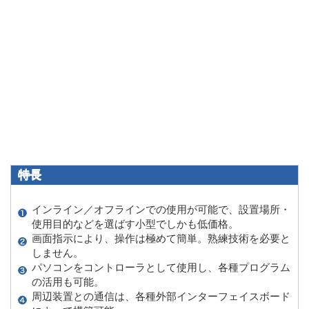
特長
インライン／オフラインでの使用が可能で、設置場所・
使用目的などを選ばす小型でしかも低価格。
画面指示により、操作は極めて簡単。熟練技術を必要と
しません。
パソコンをコントローラとして使用し、各種プログラム
の活用も可能。
周辺装置との通信は、各種外部インターフェイスボード