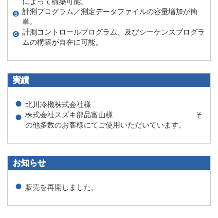
によって構築可能。
計測プログラム／測定データファイルの容量増加が簡
単。
計測コントロールプログラム、及びシーケンスプログラ
ムの構築が自在に可能。
実績
北川冷機株式会社様
株式会社スズキ部品富山様 そ
の他多数のお客様にてご使用いただいています。
お知らせ
販売を再開しました。