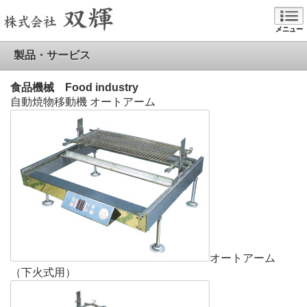
メニュー
製品・サービス
食品機械 Food industry
自動焼物移動機 オートアーム
オートアーム
（下火式用）