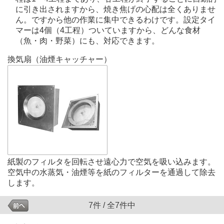
に引き出されますから、焼き焦げの心配は全くありませ
ん。ですから他の作業に集中できるわけです。設定タイ
マーは4個（4工程）ついていますから、どんな食材
（魚・肉・野菜）にも、対応できます。
換気扇（油煙キャッチャー）
紙製のフィルタを回転させ遠心力で空気を吸い込みます。
空気中の水蒸気・油煙等を紙のフィルターを通過して除去
します。
7件 / 全7件中