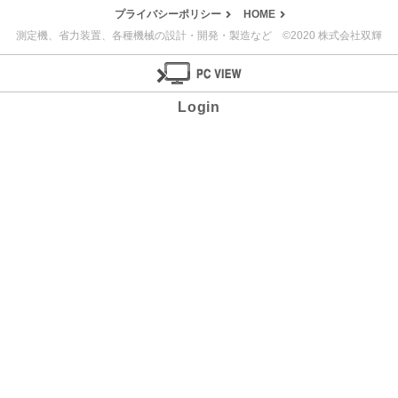
プライバシーポリシー
HOME
測定機、省力装置、各種機械の設計・開発・製造など ©2020 株式会社双輝
Login